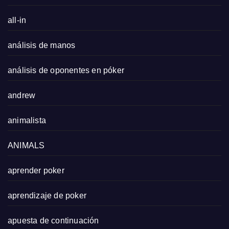
all-in
análisis de manos
análisis de oponentes en póker
andrew
animalista
ANIMALS
aprender poker
aprendizaje de poker
apuesta de continuación