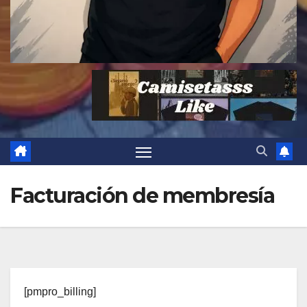
Facturación de membresía
[pmpro_billing]