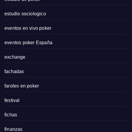
estudio sociologico
eventos en vivo poker
eventos poker España
exchange
fachadas
faroles en poker
festival
fichas
finanzas