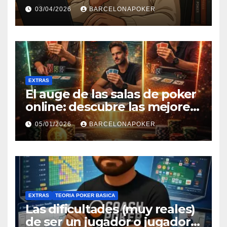
regreso del póker en vivo en
03/04/2026
BARCELONAPOKER
2026
EXTRAS
El auge de las salas de poker
online: descubre las mejores
y prueba tus habilidades
05/01/2026
BARCELONAPOKER
EXTRAS
TEORIA POKER BASICA
Las dificultades (muy reales)
de ser un jugador o jugadora