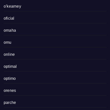
o'kearney
oficial
omaha
omu
online
optimal
optimo
orenes
parche