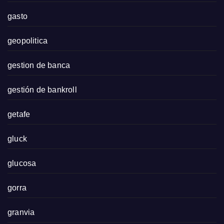
gasto
geopolitica
gestion de banca
gestión de bankroll
getafe
gluck
glucosa
gorra
granvia