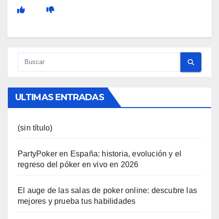
ULTIMAS ENTRADAS
(sin título)
PartyPoker en España: historia, evolución y el
regreso del póker en vivo en 2026
El auge de las salas de poker online: descubre las
mejores y prueba tus habilidades