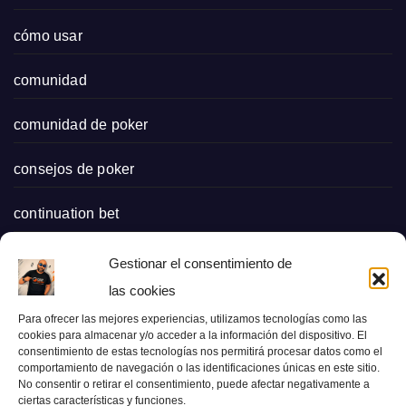
cómo usar
comunidad
comunidad de poker
consejos de poker
continuation bet
creatividad
Gestionar el consentimiento de
las cookies
crecimiento
Para ofrecer las mejores experiencias, utilizamos tecnologías como las
cookies para almacenar y/o acceder a la información del dispositivo. El
crecimiento personal
consentimiento de estas tecnologías nos permitirá procesar datos como el
comportamiento de navegación o las identificaciones únicas en este sitio.
No consentir o retirar el consentimiento, puede afectar negativamente a
criptomoedas
ciertas características y funciones.