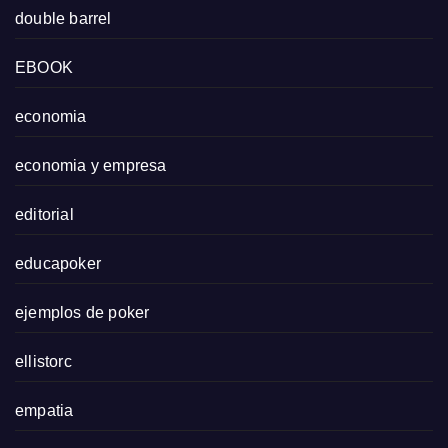
double barrel
EBOOK
economia
economia y empresa
editorial
educapoker
ejemplos de poker
ellistorc
empatia