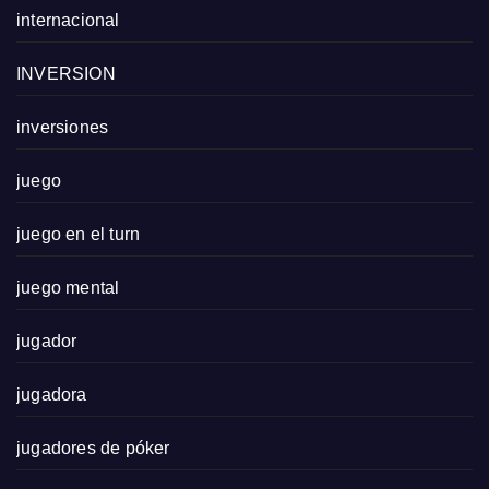
internacional
INVERSION
inversiones
juego
juego en el turn
juego mental
jugador
jugadora
jugadores de póker