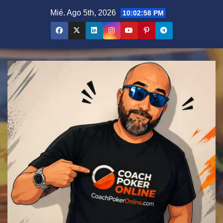
Saltar
Mié. Ago 5th, 2026
10:02:59 PM
al
contenido