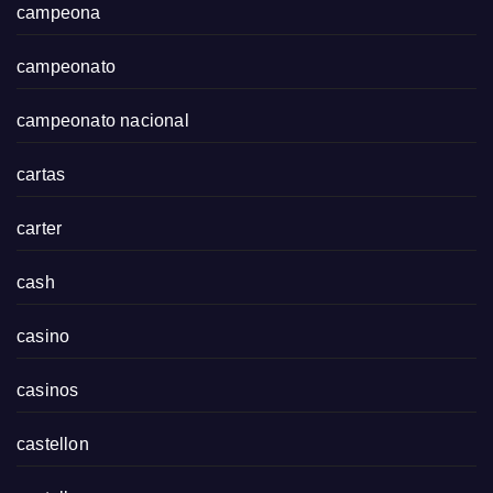
campeona
campeonato
campeonato nacional
cartas
carter
cash
casino
casinos
castellon