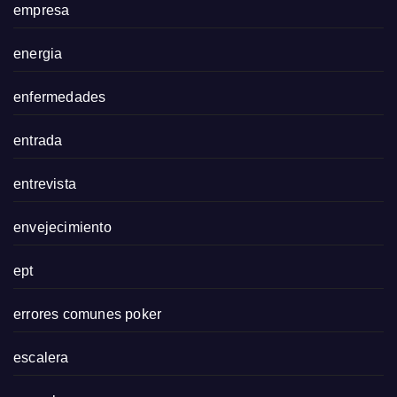
empresa
energia
enfermedades
entrada
entrevista
envejecimiento
ept
errores comunes poker
escalera