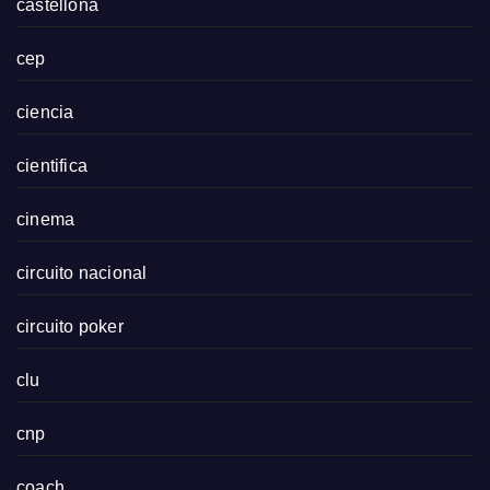
castellona
cep
ciencia
cientifica
cinema
circuito nacional
circuito poker
clu
cnp
coach