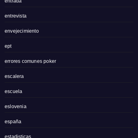
entrada
entrevista
envejecimiento
ept
errores comunes poker
escalera
escuela
eslovenia
españa
estadisticas