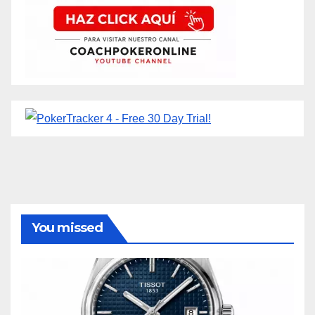
You missed