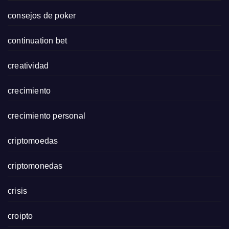
consejos de poker
continuation bet
creatividad
crecimiento
crecimiento personal
criptomoedas
criptomonedas
crisis
croipto