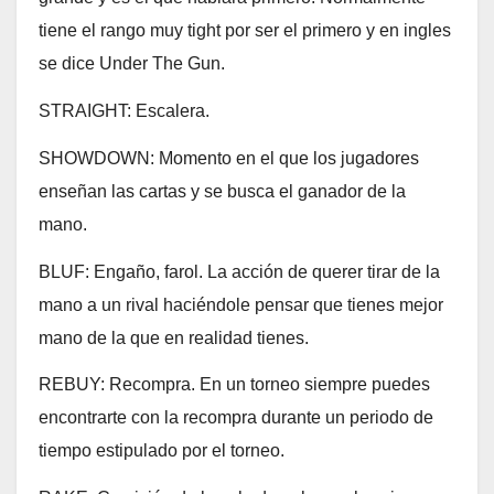
tiene el rango muy tight por ser el primero y en ingles
se dice Under The Gun.
STRAIGHT: Escalera.
SHOWDOWN: Momento en el que los jugadores
enseñan las cartas y se busca el ganador de la
mano.
BLUF: Engaño, farol. La acción de querer tirar de la
mano a un rival haciéndole pensar que tienes mejor
mano de la que en realidad tienes.
REBUY: Recompra. En un torneo siempre puedes
encontrarte con la recompra durante un periodo de
tiempo estipulado por el torneo.