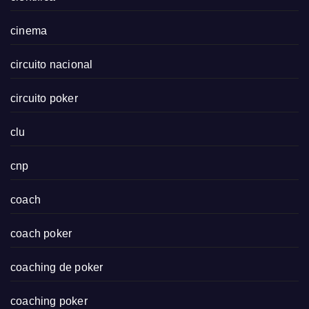
cinema
circuito nacional
circuito poker
clu
cnp
coach
coach poker
coaching de poker
coaching poker