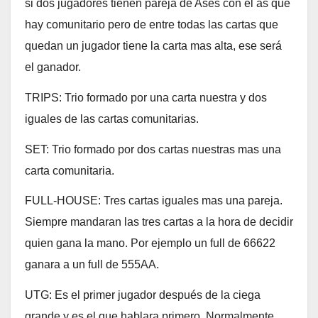
si dos jugadores tienen pareja de Ases con el as que
hay comunitario pero de entre todas las cartas que
quedan un jugador tiene la carta mas alta, ese será
el ganador.
TRIPS: Trio formado por una carta nuestra y dos
iguales de las cartas comunitarias.
SET: Trio formado por dos cartas nuestras mas una
carta comunitaria.
FULL-HOUSE: Tres cartas iguales mas una pareja.
Siempre mandaran las tres cartas a la hora de decidir
quien gana la mano. Por ejemplo un full de 66622
ganara a un full de 555AA.
UTG: Es el primer jugador después de la ciega
grande y es el que hablara primero. Normalmente