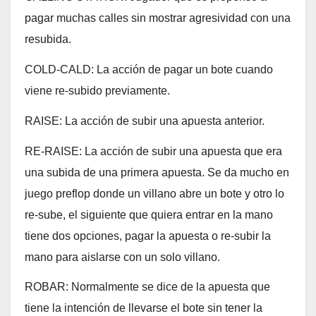
pagar muchas calles sin mostrar agresividad con una
resubida.
COLD-CALD: La acción de pagar un bote cuando
viene re-subido previamente.
RAISE: La acción de subir una apuesta anterior.
RE-RAISE: La acción de subir una apuesta que era
una subida de una primera apuesta. Se da mucho en
juego preflop donde un villano abre un bote y otro lo
re-sube, el siguiente que quiera entrar en la mano
tiene dos opciones, pagar la apuesta o re-subir la
mano para aislarse con un solo villano.
ROBAR: Normalmente se dice de la apuesta que
tiene la intención de llevarse el bote sin tener la