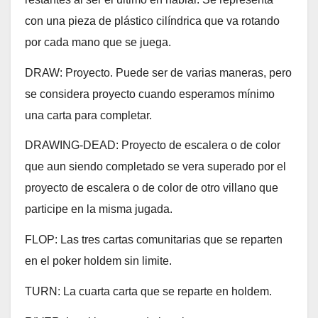
con una pieza de plástico cilíndrica que va rotando
por cada mano que se juega.
DRAW: Proyecto. Puede ser de varias maneras, pero
se considera proyecto cuando esperamos mínimo
una carta para completar.
DRAWING-DEAD: Proyecto de escalera o de color
que aun siendo completado se vera superado por el
proyecto de escalera o de color de otro villano que
participe en la misma jugada.
FLOP: Las tres cartas comunitarias que se reparten
en el poker holdem sin limite.
TURN: La cuarta carta que se reparte en holdem.