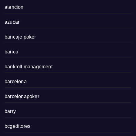
atencion
azucar
bancaje poker
banco
bankroll management
barcelona
barcelonapoker
barry
bcgeditores