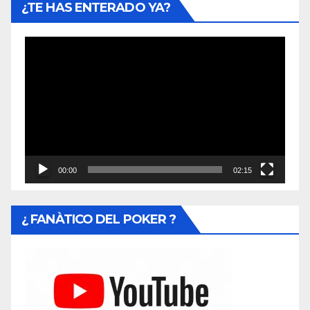
¿TE HAS ENTERADO YA?
Reproductor
de
vídeo
00:00
02:15
¿ FANÀTICO DEL POKER ?