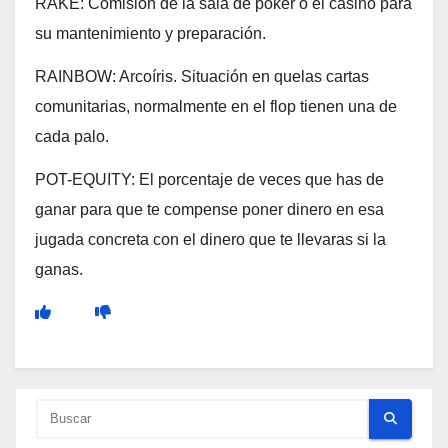
RAKE: Comisión de la sala de poker o el casino para
su mantenimiento y preparación.
RAINBOW: Arcoíris. Situación en quelas cartas
comunitarias, normalmente en el flop tienen una de
cada palo.
POT-EQUITY: El porcentaje de veces que has de
ganar para que te compense poner dinero en esa
jugada concreta con el dinero que te llevaras si la
ganas.