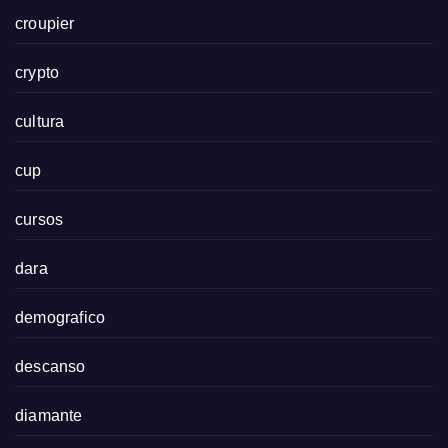
croupier
crypto
cultura
cup
cursos
dara
demografico
descanso
diamante