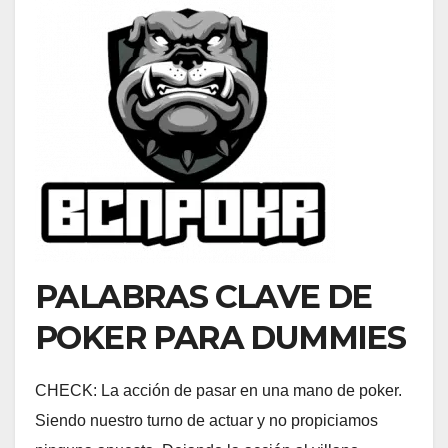
PALABRAS CLAVE DE
POKER PARA DUMMIES
CHECK: La acción de pasar en una mano de poker.
Siendo nuestro turno de actuar y no propiciamos