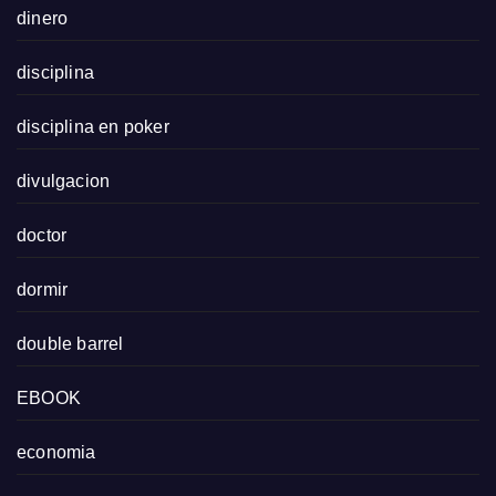
dinero
disciplina
disciplina en poker
divulgacion
doctor
dormir
double barrel
EBOOK
economia