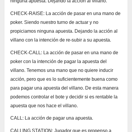
ninguna apuesta. Dejando la acción al villano.
CHECK-RAISE: La acción de pasar en una mano de
poker. Siendo nuestro turno de actuar y no
propiciamos ninguna apuesta. Dejando la acción al
villano con la intención de re-subir a su apuesta.
CHECK-CALL: La acción de pasar en una mano de
poker con la intención de pagar la apuesta del
villano. Tenemos una mano que no quiere inducir
acción, pero que es lo suficientemente buena como
para pagar una apuesta del villano. De esta manera
podemos controlar el bote y decidir si es rentable la
apuesta que nos hace el villano.
CALL: La acción de pagar una apuesta.
CALLING STATION: Jugador que es propenso a