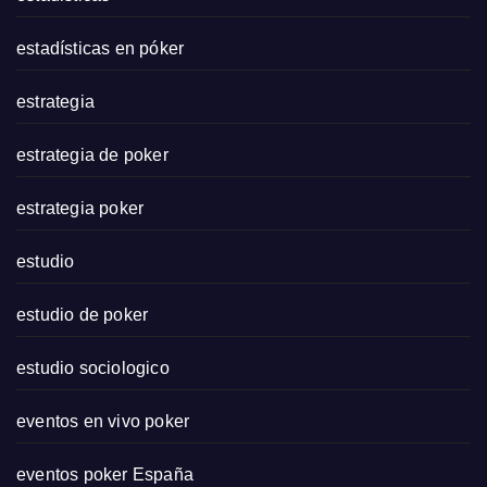
estadísticas en póker
estrategia
estrategia de poker
estrategia poker
estudio
estudio de poker
estudio sociologico
eventos en vivo poker
eventos poker España