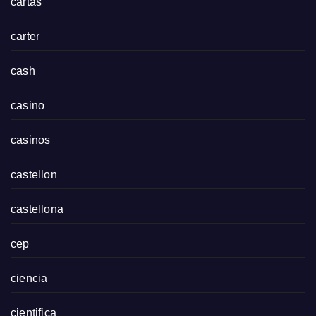
cartas
carter
cash
casino
casinos
castellon
castellona
cep
ciencia
cientifica