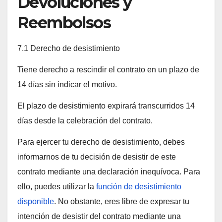
Devoluciones y
Reembolsos
7.1 Derecho de desistimiento
Tiene derecho a rescindir el contrato en un plazo de
14 días sin indicar el motivo.
El plazo de desistimiento expirará transcurridos 14
días desde la celebración del contrato.
Para ejercer tu derecho de desistimiento, debes
informarnos de tu decisión de desistir de este
contrato mediante una declaración inequívoca. Para
ello, puedes utilizar la
función de desistimiento
disponible
. No obstante, eres libre de expresar tu
intención de desistir del contrato mediante una