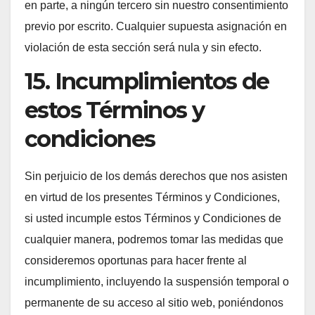
en parte, a ningún tercero sin nuestro consentimiento
previo por escrito. Cualquier supuesta asignación en
violación de esta sección será nula y sin efecto.
15. Incumplimientos de
estos Términos y
condiciones
Sin perjuicio de los demás derechos que nos asisten
en virtud de los presentes Términos y Condiciones,
si usted incumple estos Términos y Condiciones de
cualquier manera, podremos tomar las medidas que
consideremos oportunas para hacer frente al
incumplimiento, incluyendo la suspensión temporal o
permanente de su acceso al sitio web, poniéndonos