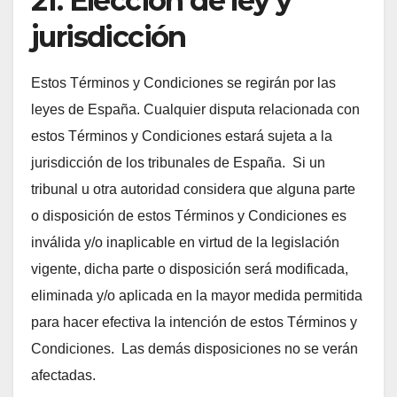
21. Elección de ley y
jurisdicción
Estos Términos y Condiciones se regirán por las
leyes de España. Cualquier disputa relacionada con
estos Términos y Condiciones estará sujeta a la
jurisdicción de los tribunales de España. Si un
tribunal u otra autoridad considera que alguna parte
o disposición de estos Términos y Condiciones es
inválida y/o inaplicable en virtud de la legislación
vigente, dicha parte o disposición será modificada,
eliminada y/o aplicada en la mayor medida permitida
para hacer efectiva la intención de estos Términos y
Condiciones. Las demás disposiciones no se verán
afectadas.