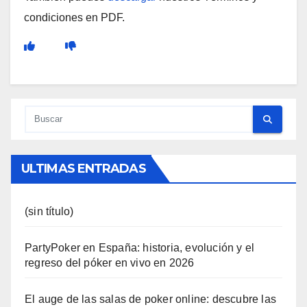
condiciones en PDF.
ULTIMAS ENTRADAS
(sin título)
PartyPoker en España: historia, evolución y el
regreso del póker en vivo en 2026
El auge de las salas de poker online: descubre las