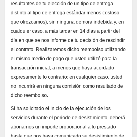
resultantes de tu elección de un tipo de entrega
distinto al tipo de entrega estándar menos costoso
que ofrezcamos), sin ninguna demora indebida y, en
cualquier caso, a más tardar en 14 días a partir del
día en que se nos informe de tu decisión de rescindir
el contrato. Realizaremos dicho reembolso utilizando
el mismo medio de pago que usted utilizó para la
transacción inicial, a menos que haya acordado
expresamente lo contrario; en cualquier caso, usted
no incurrirá en ninguna comisión como resultado de
dicho reembolso.
Si ha solicitado el inicio de la ejecución de los
servicios durante el periodo de desistimiento, deberá
abonarnos un importe proporcional a lo prestado
hasta que nos haya comunicado su desistimiento de