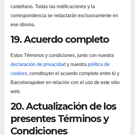
castellano. Todas las notificaciones y la
correspondencia se redactarán exclusivamente en
ese idioma.
19. Acuerdo completo
Estos Términos y condiciones, junto con nuestra
declaración de privacidad
y nuestra
política de
cookies
, constituyen el acuerdo completo entre tú y
Barcelonapoker en relación con el uso de este sitio
web.
20. Actualización de los
presentes Términos y
Condiciones