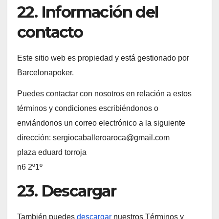
22. Información del
contacto
Este sitio web es propiedad y está gestionado por
Barcelonapoker.
Puedes contactar con nosotros en relación a estos
términos y condiciones escribiéndonos o
enviándonos un correo electrónico a la siguiente
dirección: sergiocaballeroaroca@gmail.com
plaza eduard torroja
n6 2º1º
23. Descargar
También puedes
descargar
nuestros Términos y