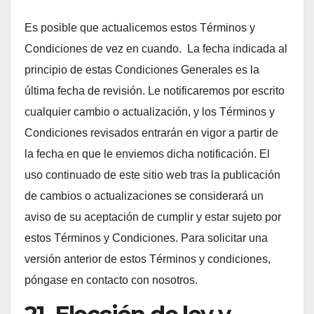
Es posible que actualicemos estos Términos y
Condiciones de vez en cuando. La fecha indicada al
principio de estas Condiciones Generales es la
última fecha de revisión. Le notificaremos por escrito
cualquier cambio o actualización, y los Términos y
Condiciones revisados entrarán en vigor a partir de
la fecha en que le enviemos dicha notificación. El
uso continuado de este sitio web tras la publicación
de cambios o actualizaciones se considerará un
aviso de su aceptación de cumplir y estar sujeto por
estos Términos y Condiciones. Para solicitar una
versión anterior de estos Términos y condiciones,
póngase en contacto con nosotros.