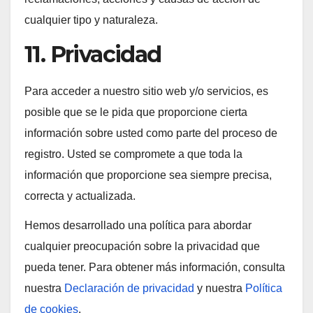
cualquier tipo y naturaleza.
11. Privacidad
Para acceder a nuestro sitio web y/o servicios, es
posible que se le pida que proporcione cierta
información sobre usted como parte del proceso de
registro. Usted se compromete a que toda la
información que proporcione sea siempre precisa,
correcta y actualizada.
Hemos desarrollado una política para abordar
cualquier preocupación sobre la privacidad que
pueda tener. Para obtener más información, consulta
nuestra
Declaración de privacidad
y nuestra
Política
de cookies
.