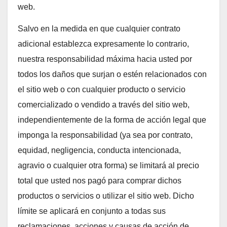
web.
Salvo en la medida en que cualquier contrato
adicional establezca expresamente lo contrario,
nuestra responsabilidad máxima hacia usted por
todos los daños que surjan o estén relacionados con
el sitio web o con cualquier producto o servicio
comercializado o vendido a través del sitio web,
independientemente de la forma de acción legal que
imponga la responsabilidad (ya sea por contrato,
equidad, negligencia, conducta intencionada,
agravio o cualquier otra forma) se limitará al precio
total que usted nos pagó para comprar dichos
productos o servicios o utilizar el sitio web. Dicho
límite se aplicará en conjunto a todas sus
reclamaciones, acciones y causas de acción de