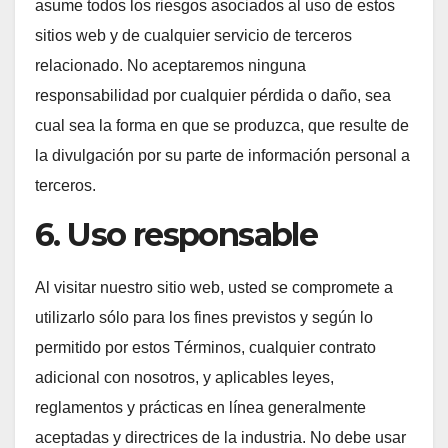
asume todos los riesgos asociados al uso de estos
sitios web y de cualquier servicio de terceros
relacionado. No aceptaremos ninguna
responsabilidad por cualquier pérdida o daño, sea
cual sea la forma en que se produzca, que resulte de
la divulgación por su parte de información personal a
terceros.
6. Uso responsable
Al visitar nuestro sitio web, usted se compromete a
utilizarlo sólo para los fines previstos y según lo
permitido por estos Términos, cualquier contrato
adicional con nosotros, y aplicables leyes,
reglamentos y prácticas en línea generalmente
aceptadas y directrices de la industria. No debe usar