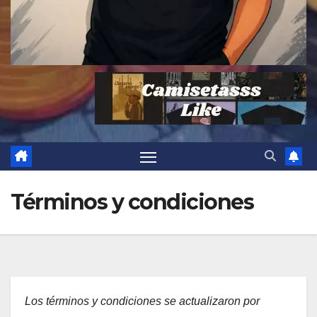
Términos y condiciones
Los términos y condiciones se actualizaron por