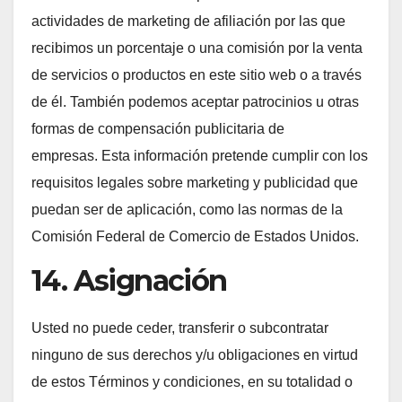
actividades de marketing de afiliación por las que
recibimos un porcentaje o una comisión por la venta
de servicios o productos en este sitio web o a través
de él. También podemos aceptar patrocinios u otras
formas de compensación publicitaria de
empresas. Esta información pretende cumplir con los
requisitos legales sobre marketing y publicidad que
puedan ser de aplicación, como las normas de la
Comisión Federal de Comercio de Estados Unidos.
14. Asignación
Usted no puede ceder, transferir o subcontratar
ninguno de sus derechos y/u obligaciones en virtud
de estos Términos y condiciones, en su totalidad o