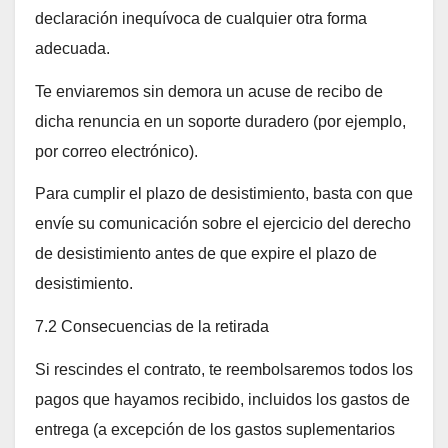
declaración inequívoca de cualquier otra forma
adecuada.
Te enviaremos sin demora un acuse de recibo de
dicha renuncia en un soporte duradero (por ejemplo,
por correo electrónico).
Para cumplir el plazo de desistimiento, basta con que
envíe su comunicación sobre el ejercicio del derecho
de desistimiento antes de que expire el plazo de
desistimiento.
7.2 Consecuencias de la retirada
Si rescindes el contrato, te reembolsaremos todos los
pagos que hayamos recibido, incluidos los gastos de
entrega (a excepción de los gastos suplementarios