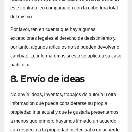
este contrato, en comparación con la cobertura total
del mismo.
Por favor, ten en cuenta que hay algunas
excepciones legales al derecho de desistimiento y,
por tanto, algunos artículos no se pueden devolver o
cambiar. Le informaremos si esto se aplica a su caso
particular.
8. Envío de ideas
No envíe ideas, inventos, trabajos de autoría u otra
información que pueda considerarse su propia
propiedad intelectual y que le gustaría presentarnos,
a menos que primero hayamos firmado un acuerdo
con respecto a la propiedad intelectual o un acuerdo