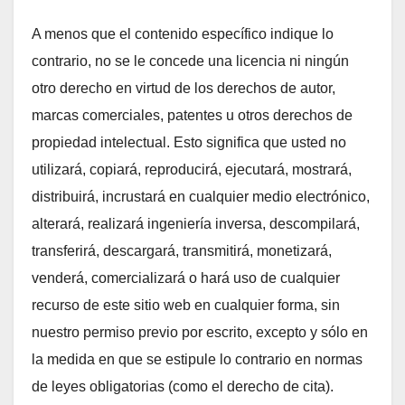
A menos que el contenido específico indique lo
contrario, no se le concede una licencia ni ningún
otro derecho en virtud de los derechos de autor,
marcas comerciales, patentes u otros derechos de
propiedad intelectual. Esto significa que usted no
utilizará, copiará, reproducirá, ejecutará, mostrará,
distribuirá, incrustará en cualquier medio electrónico,
alterará, realizará ingeniería inversa, descompilará,
transferirá, descargará, transmitirá, monetizará,
venderá, comercializará o hará uso de cualquier
recurso de este sitio web en cualquier forma, sin
nuestro permiso previo por escrito, excepto y sólo en
la medida en que se estipule lo contrario en normas
de leyes obligatorias (como el derecho de cita).