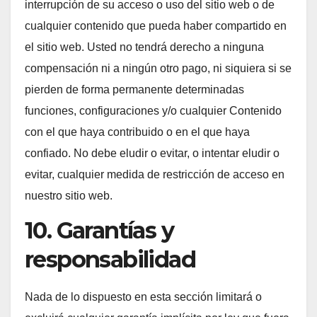
interrupción de su acceso o uso del sitio web o de
cualquier contenido que pueda haber compartido en
el sitio web. Usted no tendrá derecho a ninguna
compensación ni a ningún otro pago, ni siquiera si se
pierden de forma permanente determinadas
funciones, configuraciones y/o cualquier Contenido
con el que haya contribuido o en el que haya
confiado. No debe eludir o evitar, o intentar eludir o
evitar, cualquier medida de restricción de acceso en
nuestro sitio web.
10. Garantías y
responsabilidad
Nada de lo dispuesto en esta sección limitará o