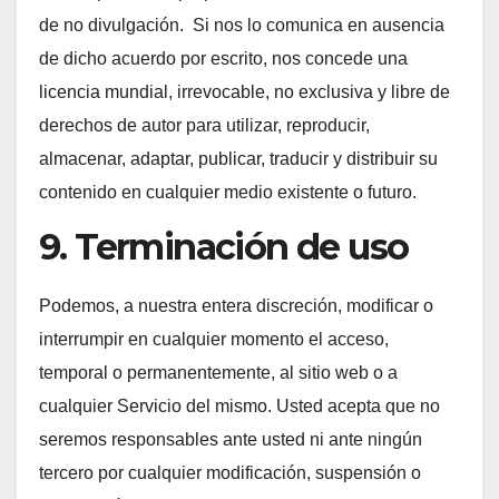
de no divulgación. Si nos lo comunica en ausencia
de dicho acuerdo por escrito, nos concede una
licencia mundial, irrevocable, no exclusiva y libre de
derechos de autor para utilizar, reproducir,
almacenar, adaptar, publicar, traducir y distribuir su
contenido en cualquier medio existente o futuro.
9. Terminación de uso
Podemos, a nuestra entera discreción, modificar o
interrumpir en cualquier momento el acceso,
temporal o permanentemente, al sitio web o a
cualquier Servicio del mismo. Usted acepta que no
seremos responsables ante usted ni ante ningún
tercero por cualquier modificación, suspensión o