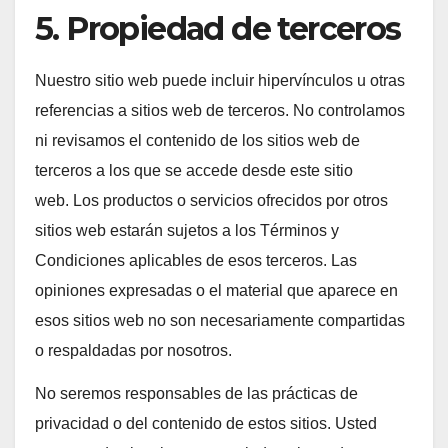
5. Propiedad de terceros
Nuestro sitio web puede incluir hipervínculos u otras
referencias a sitios web de terceros. No controlamos
ni revisamos el contenido de los sitios web de
terceros a los que se accede desde este sitio
web. Los productos o servicios ofrecidos por otros
sitios web estarán sujetos a los Términos y
Condiciones aplicables de esos terceros. Las
opiniones expresadas o el material que aparece en
esos sitios web no son necesariamente compartidas
o respaldadas por nosotros.
No seremos responsables de las prácticas de
privacidad o del contenido de estos sitios. Usted