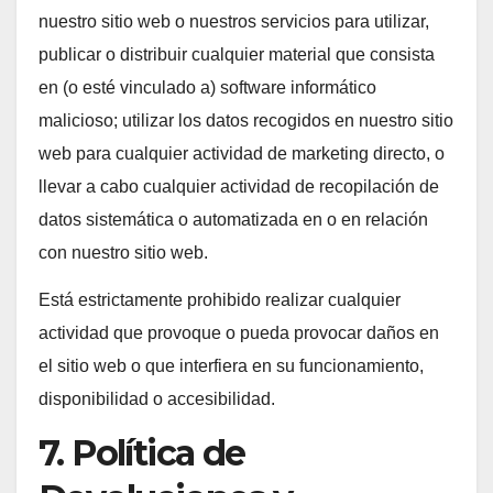
nuestro sitio web o nuestros servicios para utilizar,
publicar o distribuir cualquier material que consista
en (o esté vinculado a) software informático
malicioso; utilizar los datos recogidos en nuestro sitio
web para cualquier actividad de marketing directo, o
llevar a cabo cualquier actividad de recopilación de
datos sistemática o automatizada en o en relación
con nuestro sitio web.
Está estrictamente prohibido realizar cualquier
actividad que provoque o pueda provocar daños en
el sitio web o que interfiera en su funcionamiento,
disponibilidad o accesibilidad.
7. Política de