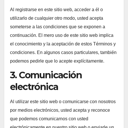
Al registrarse en este sitio web, acceder a él o
utilizarlo de cualquier otro modo, usted acepta
someterse a las condiciones que se exponen a
continuación. El mero uso de este sitio web implica
el conocimiento y la aceptación de estos Términos y
condiciones. En algunos casos particulares, también
podemos pedirle que lo acepte explícitamente.
3. Comunicación
electrónica
Al utilizar este sitio web o comunicarse con nosotros
por medios electrónicos, usted acepta y reconoce
que podemos comunicarnos con usted
electrónicamente en nuestro sitio web o enviarle un