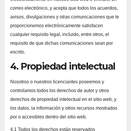
correo electrónico, y acepta que todos los acuerdos,
avisos, divulgaciones y otras comunicaciones que le
proporcionemos electrónicamente satisfacen
cualquier requisito legal, incluido, entre otros, el
requisito de que dichas comunicaciones sean por
escrito.
4. Propiedad intelectual
Nosotros o nuestros licenciantes poseemos y
controlamos todos los derechos de autor y otros
derechos de propiedad intelectual en el sitio web, y
los datos, la información y otros recursos mostrados
por o accesibles dentro del sitio web.
4.1 Todos los derechos están reservados