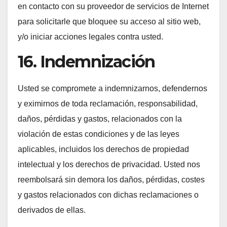
en contacto con su proveedor de servicios de Internet
para solicitarle que bloquee su acceso al sitio web,
y/o iniciar acciones legales contra usted.
16. Indemnización
Usted se compromete a indemnizarnos, defendernos
y eximirnos de toda reclamación, responsabilidad,
daños, pérdidas y gastos, relacionados con la
violación de estas condiciones y de las leyes
aplicables, incluidos los derechos de propiedad
intelectual y los derechos de privacidad. Usted nos
reembolsará sin demora los daños, pérdidas, costes
y gastos relacionados con dichas reclamaciones o
derivados de ellas.