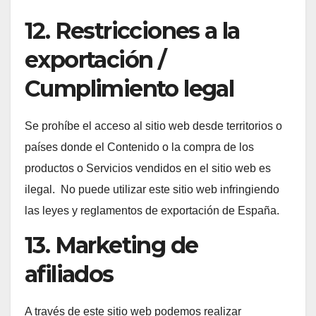
12. Restricciones a la
exportación /
Cumplimiento legal
Se prohíbe el acceso al sitio web desde territorios o
países donde el Contenido o la compra de los
productos o Servicios vendidos en el sitio web es
ilegal. No puede utilizar este sitio web infringiendo
las leyes y reglamentos de exportación de España.
13. Marketing de
afiliados
A través de este sitio web podemos realizar