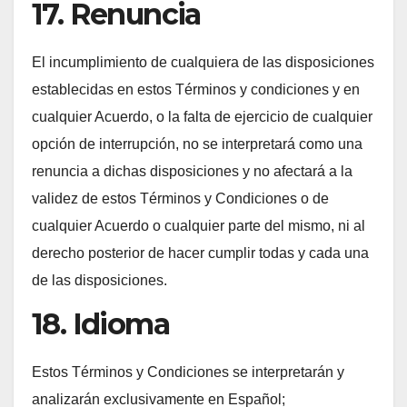
17. Renuncia
El incumplimiento de cualquiera de las disposiciones
establecidas en estos Términos y condiciones y en
cualquier Acuerdo, o la falta de ejercicio de cualquier
opción de interrupción, no se interpretará como una
renuncia a dichas disposiciones y no afectará a la
validez de estos Términos y Condiciones o de
cualquier Acuerdo o cualquier parte del mismo, ni al
derecho posterior de hacer cumplir todas y cada una
de las disposiciones.
18. Idioma
Estos Términos y Condiciones se interpretarán y
analizarán exclusivamente en Español;