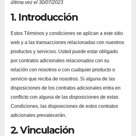
última vez el 30/07/2023
1. Introducción
Estos Términos y condiciones se aplican a este sitio
web y a las transacciones relacionadas con nuestros
productos y servicios. Usted puede estar obligado
por contratos adicionales relacionados con su
relación con nosotros o con cualquier producto o
servicio que reciba de nosotros. Si alguna de las
disposiciones de los contratos adicionales entra en
conflicto con alguna de las disposiciones de estas
Condiciones, las disposiciones de estos contratos
adicionales prevalecerán.
2. Vinculación