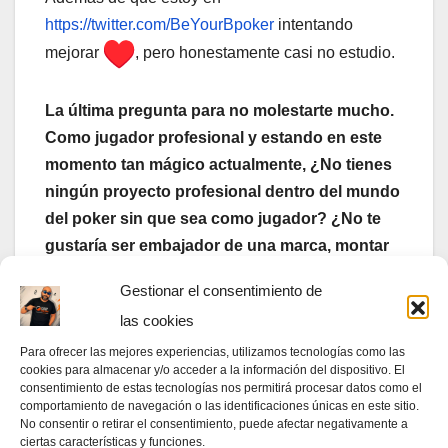
https://twitter.com/BeYourBpoker
intentando
mejorar
, pero honestamente casi no estudio.
La última pregunta para no molestarte mucho.
Como jugador profesional y estando en este
momento tan mágico actualmente, ¿No tienes
ningún proyecto profesional dentro del mundo
del poker sin que sea como jugador? ¿No te
gustaría ser embajador de una marca, montar
una escuela o tener tu propio circuito?
Gestionar el consentimiento de
las cookies
Hay muchas alternativas que se me pasan por la
cabeza, como hacer un canal de Youtube o algo
Para ofrecer las mejores experiencias, utilizamos tecnologías como las
cookies para almacenar y/o acceder a la información del dispositivo. El
así… pero no me he planteado nada con seriedad.
consentimiento de estas tecnologías nos permitirá procesar datos como el
comportamiento de navegación o las identificaciones únicas en este sitio.
Me patrocinas??
No consentir o retirar el consentimiento, puede afectar negativamente a
ciertas características y funciones.