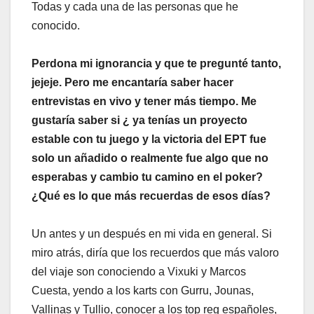
Todas y cada una de las personas que he
conocido.
Perdona mi ignorancia y que te pregunté tanto,
jejeje. Pero me encantaría saber hacer
entrevistas en vivo y tener más tiempo. Me
gustaría saber si ¿ ya tenías un proyecto
estable con tu juego y la victoria del EPT fue
solo un añadido o realmente fue algo que no
esperabas y cambio tu camino en el poker?
¿Qué es lo que más recuerdas de esos días?
Un antes y un después en mi vida en general. Si
miro atrás, diría que los recuerdos que más valoro
del viaje son conociendo a Vixuki y Marcos
Cuesta, yendo a los karts con Gurru, Jounas,
Vallinas y Tullio, conocer a los top reg españoles,