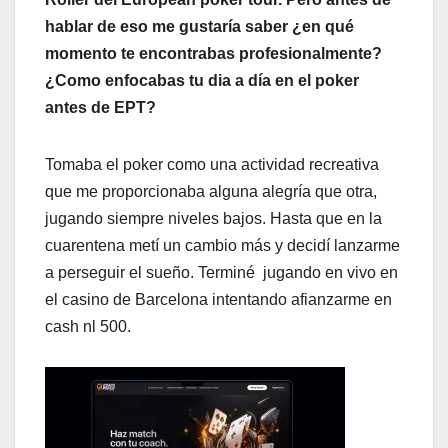
hablar de eso me gustaría saber ¿en qué
momento te encontrabas profesionalmente?
¿Como enfocabas tu dia a día en el poker
antes de EPT?
Tomaba el poker como una actividad recreativa
que me proporcionaba alguna alegría que otra,
jugando siempre niveles bajos. Hasta que en la
cuarentena metí un cambio más y decidí lanzarme
a perseguir el sueño. Terminé jugando en vivo en
el casino de Barcelona intentando afianzarme en
cash nl 500.