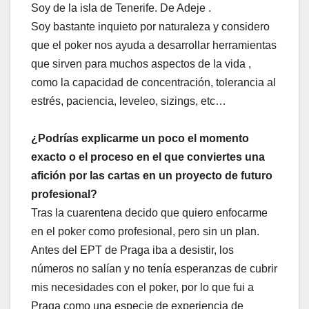
Soy de la isla de Tenerife. De Adeje .
Soy bastante inquieto por naturaleza y considero
que el poker nos ayuda a desarrollar herramientas
que sirven para muchos aspectos de la vida ,
como la capacidad de concentración, tolerancia al
estrés, paciencia, leveleo, sizings, etc…
¿Podrías explicarme un poco el momento
exacto o el proceso en el que conviertes una
afición por las cartas en un proyecto de futuro
profesional?
Tras la cuarentena decido que quiero enfocarme
en el poker como profesional, pero sin un plan.
Antes del EPT de Praga iba a desistir, los
números no salían y no tenía esperanzas de cubrir
mis necesidades con el poker, por lo que fui a
Praga como una especie de experiencia de