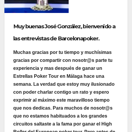
Muy buenas José González, bienvenido a
las entrevistas de Barcelonapoker.
Muchas gracias por tu tiempo y muchísimas
gracias por compartir con nosotr@s parte tu
experiencia y mas
después
de ganar un
Estrellas Poker Tour en
Málaga
hace una
semana.
La verdad que estoy muy ilusionado
con poder charlar contigo un rato y espero
exprimir al máximo este maravilloso tiempo
que nos dedicas.
Para muchos de nosotr@s
que no estamos habituados a los grandes
circuitos saltaste a la fama por ganar el High
Roller del European poker tour. Pero antes de