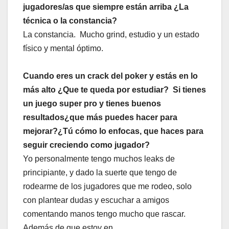
jugadores/as que siempre están arriba ¿La
técnica o la constancia?
La constancia. Mucho grind, estudio y un estado
físico y mental óptimo.
Cuando eres un crack del poker y estás en lo
más alto ¿Que te queda por estudiar? Si tienes
un juego super pro y tienes buenos
resultados¿que más puedes hacer para
mejorar?¿Tú cómo lo enfocas, que haces para
seguir creciendo como jugador?
Yo personalmente tengo muchos leaks de
principiante, y dado la suerte que tengo de
rodearme de los jugadores que me rodeo, solo
con plantear dudas y escuchar a amigos
comentando manos tengo mucho que rascar.
Además de que estoy en