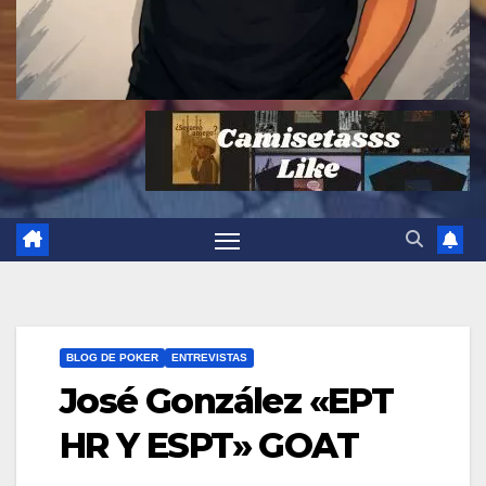
BLOG DE POKER
ENTREVISTAS
José González «EPT
HR Y ESPT» GOAT