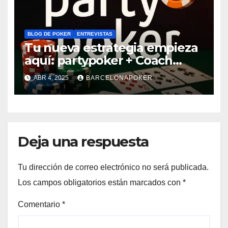
BLOG DE POKER
ENTREVISTAS
Tu nueva estrategia empieza
aquí: partypoker + Coach
Poker Online.
ABR 4, 2025
BARCELONAPOKER
Deja una respuesta
Tu dirección de correo electrónico no será publicada.
Los campos obligatorios están marcados con
*
Comentario
*