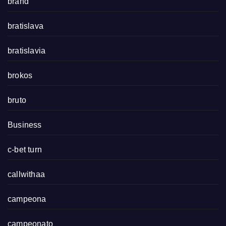
brand
bratislava
bratislavia
brokos
bruto
Business
c-bet turn
callwithaa
campeona
campeonato