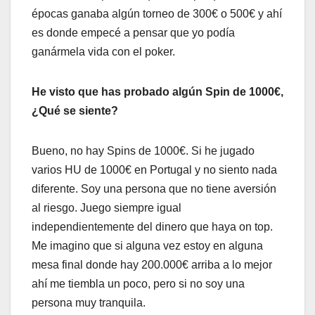
épocas ganaba algún torneo de 300€ o 500€ y ahí
es donde empecé a pensar que yo podía
ganármela vida con el poker.
He visto que has probado algún Spin de 1000€,
¿Qué se siente?
Bueno, no hay Spins de 1000€. Si he jugado
varios HU de 1000€ en Portugal y no siento nada
diferente. Soy una persona que no tiene aversión
al riesgo. Juego siempre igual
independientemente del dinero que haya on top.
Me imagino que si alguna vez estoy en alguna
mesa final donde hay 200.000€ arriba a lo mejor
ahí me tiembla un poco, pero si no soy una
persona muy tranquila.