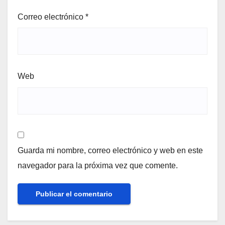
Correo electrónico
*
Web
Guarda mi nombre, correo electrónico y web en este
navegador para la próxima vez que comente.