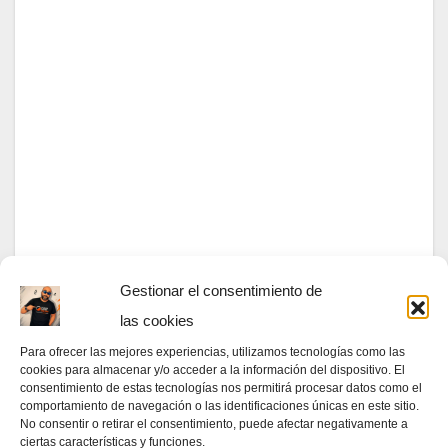
Gestionar el consentimiento de
las cookies
Para ofrecer las mejores experiencias, utilizamos tecnologías como las
cookies para almacenar y/o acceder a la información del dispositivo. El
consentimiento de estas tecnologías nos permitirá procesar datos como el
comportamiento de navegación o las identificaciones únicas en este sitio.
No consentir o retirar el consentimiento, puede afectar negativamente a
ciertas características y funciones.
1