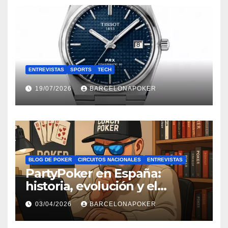
ENTREVISTAS
SPORTS
TECH
19/07/2026
BARCELONAPOKER
BLOG DE POKER
CIRCUITOS NACIONALES
ENTREVISTAS
PartyPoker en España:
historia, evolución y el
regreso del póker en vivo en
03/04/2026
BARCELONAPOKER
2026