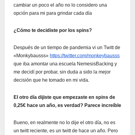
cambiar un poco el año no lo considero una
opción para mi para grindar cada día
¿Cómo te decidiste por los spins?
Después de un tiempo de pandemia vi un Twitt de
«Monkybausss»
https://twitter.com/monkeybausss
que iba amontar una escuela NemesisBacking y
me decidí por probar, sin duda a sido la mejor
decisión que he tomado en mi vida.
El otro día dijiste que empezaste en spins de
0,25€ hace un año, es verdad? Parece increíble
Bueno, en realmente no lo dije el otro día, no es
un twitt reciente, es un twitt de hace un año. Pero