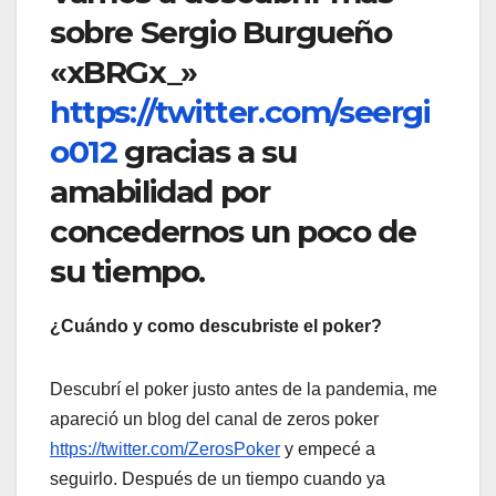
sobre Sergio Burgueño
«xBRGx_»
https://twitter.com/seergi
o012
gracias a su
amabilidad por
concedernos un poco de
su tiempo.
¿Cuándo y como descubriste el poker?
Descubrí el poker justo antes de la pandemia, me
apareció un blog del canal de zeros poker
https://twitter.com/ZerosPoker
y empecé a
seguirlo. Después de un tiempo cuando ya