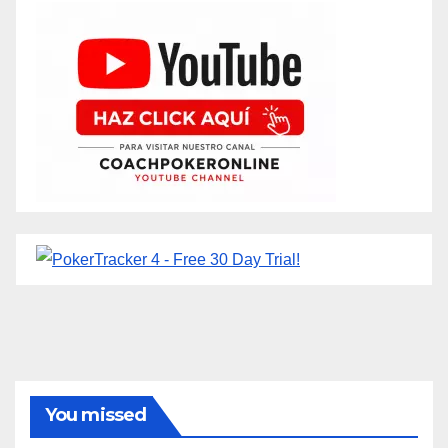
You missed