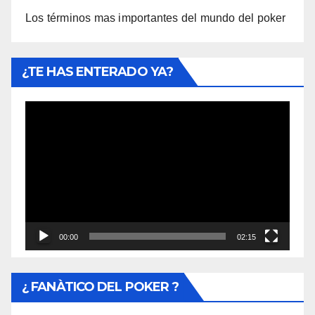
Los términos mas importantes del mundo del poker
¿TE HAS ENTERADO YA?
Reproductor
de
vídeo
00:00
02:15
¿ FANÀTICO DEL POKER ?